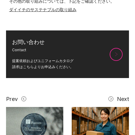
その他の取り組みについては、下記をご確認ください。
ダイイチのサステナブルの取り組み
お問い合わせ
Contact
提案依頼およびユニフォームカタログ
請求はこちらよりお申込みください。
Prev
Next