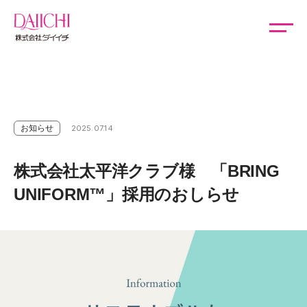
お知らせ
2025.07.14
株式会社太平洋クラブ様 「BRING
UNIFORM™」採用のおしらせ