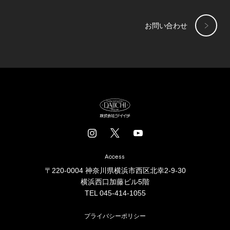
お問い合わせ
Access
〒220-0004 神奈川県横浜市西区北幸2-9-30
横浜西口加藤ビル5階
TEL 045-414-1055
プライバシーポリシー