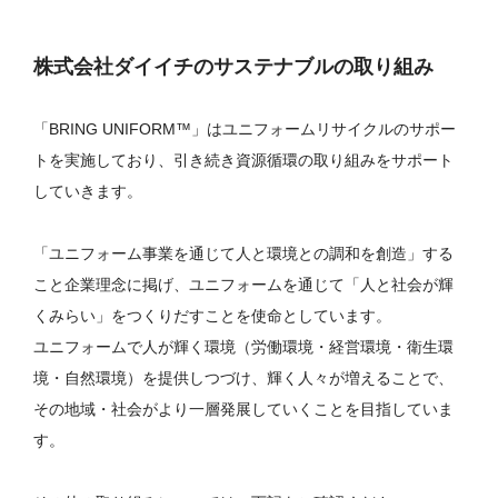
株式会社ダイイチのサステナブルの取り組み
「BRING UNIFORM™」はユニフォームリサイクルのサポー
トを実施しており、引き続き資源循環の取り組みをサポート
していきます。
「ユニフォーム事業を通じて人と環境との調和を創造」する
こと企業理念に掲げ、ユニフォームを通じて「人と社会が輝
くみらい」をつくりだすことを使命としています。
ユニフォームで人が輝く環境（労働環境・経営環境・衛生環
境・自然環境）を提供しつづけ、輝く人々が増えることで、
その地域・社会がより一層発展していくことを目指していま
す。