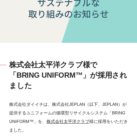
株式会社太平洋クラブ様で
「BRING UNIFORM™」が採用され
ました
株式会社ダイイチは、株式会社JEPLAN（以下、JEPLAN）が
提供するユニフォームの循環型リサイクルシステム「BRING
UNIFORM™」を、
株式会社太平洋クラブ
様に採用をいただき
ました。