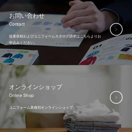
お問い合わせ
Contact
提案依頼およびユニフォームカタログ
請求はこちらよりお
申込みください。
オンライン
ショップ
Online Shop
ユニフォーム業種別オンラインショップ