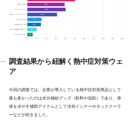
調査結果から紐解く熱中症対策ウェ
ア
今回の調査では、企業が導入している熱中症対策商品として
最も多かったのは水分補給グッズ（飲料や塩飴）であり、身
体を冷やす補助アイテムとして冷却インナーやネッククーラ
ーなどが続きました。