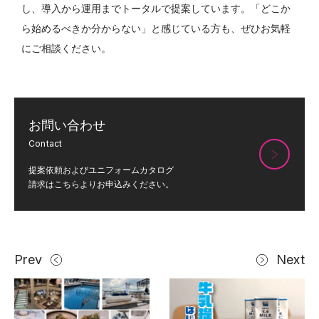
し、導入から運用までトータルで提案しています。「どこか
ら始めるべきか分からない」と感じている方も、ぜひお気軽
にご相談ください。
お問い合わせ
Contact
提案依頼およびユニフォームカタログ
請求はこちらよりお申込みください。
Prev
Next