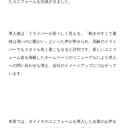
たユニフォームを完成させました。
導入後は「ドライバーが若々しく見える」「動きやすくて素
材は薄いのに暖かい」といった声が寄せられ、高齢のドライ
バーでもスタイル良く着こなせると評判です。新しいユニフ
ォーム姿を掲載したホームページのリニューアルにより求人
への問い合わせも増え、会社のイメージアップにつながって
います。
本章では、ダイイチのユニフォームを導入した企業のお声を