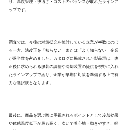
り、温度管理・快適さ・コストのバランスが取れたラインア
ップです。
調査では、今後の対策拡充を検討している企業が半数にのぼ
る一方、法改正を「知らない」または「よく知らない」企業
が過半数を占めました。カタログに掲載された製品群は、改
正後に求められる服装の調整や冷却装置の提供を視野に入れ
たラインアップであり、企業が早期に対策を準備する上で有
力な選択肢となります。
最後に、商品を選ぶ際に重視されるポイントとして冷却効果
や体感温度低下が最も高く、次いで着心地・動きやすさ、軽