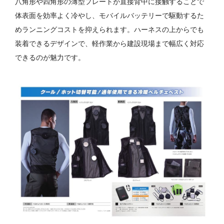
八角形や四角形の薄型プレートが直接背中に接触することで
体表面を効率よく冷やし、モバイルバッテリーで駆動するた
めランニングコストを抑えられます。ハーネスの上からでも
装着できるデザインで、軽作業から建設現場まで幅広く対応
できるのが魅力です。