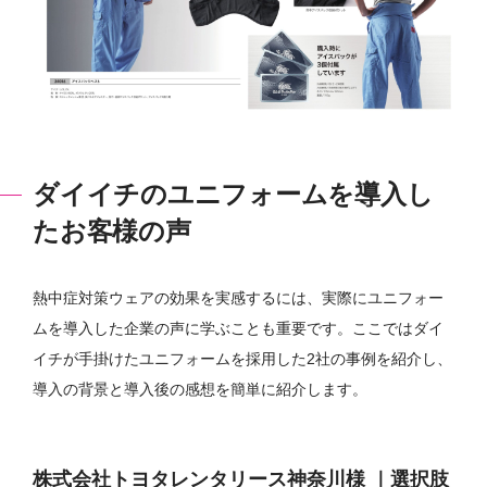
ダイイチのユニフォームを導入し
たお客様の声
熱中症対策ウェアの効果を実感するには、実際にユニフォー
ムを導入した企業の声に学ぶことも重要です。ここではダイ
イチが手掛けたユニフォームを採用した2社の事例を紹介し、
導入の背景と導入後の感想を簡単に紹介します。
株式会社トヨタレンタリース神奈川様 ｜選択肢