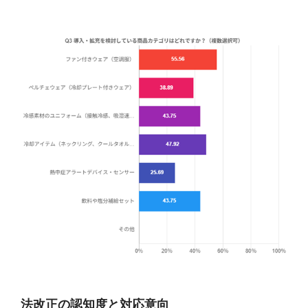
法改正の認知度と対応意向