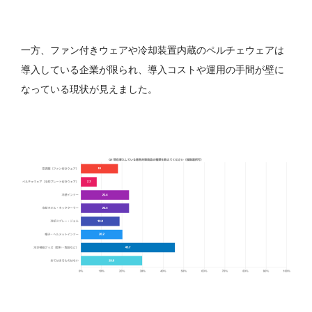
一方、ファン付きウェアや冷却装置内蔵のペルチェウェアは
導入している企業が限られ、導入コストや運用の手間が壁に
なっている現状が見えました。