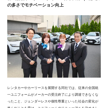
の多さでモチベーション向上
レンタカーやカーリースを展開する同社では、従来の全国統
一ユニフォームがメーカーの受注終了により調達できなくな
ったこと、ジェンダーレスや個性尊重といった社会の変化が
進んだことを受け、ユニフォームのリニューアルを決めまし