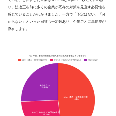
り、法改正を前に多くの企業が既存の対策を見直す必要性を
感じていることがわかりました。一方で「予定はない」「分
からない」といった回答も一定数あり、企業ごとに温度差が
存在します。