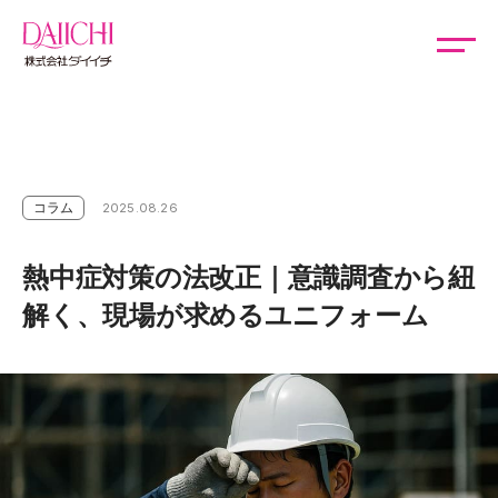
コラム
2025.08.26
熱中症対策の法改正｜意識調査から紐
解く、現場が求めるユニフォーム