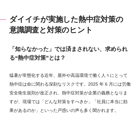
ダイイチが実施した熱中症対策の
意識調査と対策のヒント
「知らなかった」では済まされない、求められ
る“熱中症対策”とは？
猛暑が常態化する近年、屋外や高温環境で働く人々にとって
熱中症は命に関わる深刻なリスクです。2025 年 6 月には労働
安全衛生規則が改正され、熱中症対策が企業の義務となりま
すが、現場では「どんな対策をすべきか」「社員に本当に効
果があるのか」といった戸惑いの声も多く聞かれます。