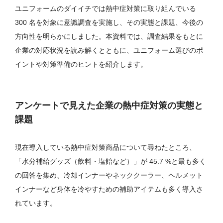
ユニフォームのダイイチでは熱中症対策に取り組んでいる
300 名を対象に意識調査を実施し、その実態と課題、今後の
方向性を明らかにしました。本資料では、調査結果をもとに
企業の対応状況を読み解くとともに、ユニフォーム選びのポ
イントや対策準備のヒントを紹介します。
アンケートで見えた企業の熱中症対策の実態と
課題
現在導入している熱中症対策商品について尋ねたところ、
「水分補給グッズ（飲料・塩飴など）」が 45.7 %と最も多く
の回答を集め、冷却インナーやネッククーラー、ヘルメット
インナーなど身体を冷やすための補助アイテムも多く導入さ
れています。