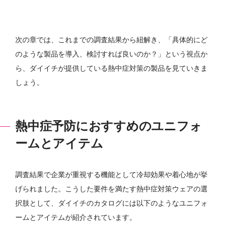
次の章では、これまでの調査結果から紐解き、「具体的にど
のような製品を導入、検討すれば良いのか？」という視点か
ら、ダイイチが提供している熱中症対策の製品を見ていきま
しょう。
熱中症予防におすすめのユニフォ
ームとアイテム
調査結果で企業が重視する機能として冷却効果や着心地が挙
げられました。こうした要件を満たす熱中症対策ウェアの選
択肢として、ダイイチのカタログには以下のようなユニフォ
ームとアイテムが紹介されています。