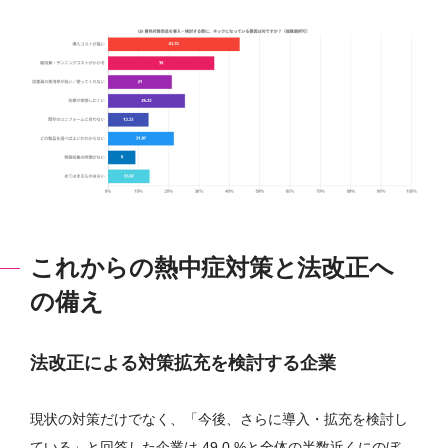
これからの熱中症対策と法改正へ
の備え
法改正による対策拡充を検討する企業
現状の対策だけでなく、「今後、さらに導入・拡充を検討し
ている」と回答した企業は 49.0 %と全体の半数近くにのぼ