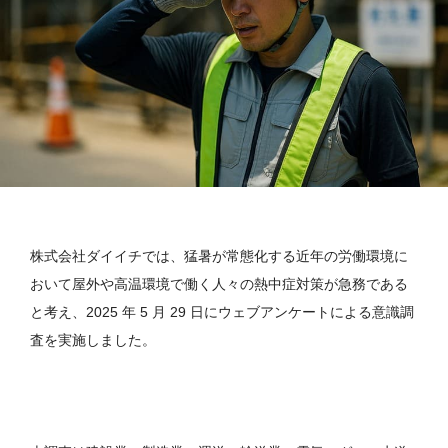
株式会社ダイイチでは、猛暑が常態化する近年の労働環境に
おいて屋外や高温環境で働く人々の熱中症対策が急務である
と考え、2025 年 5 月 29 日にウェブアンケートによる意識調
査を実施しました。