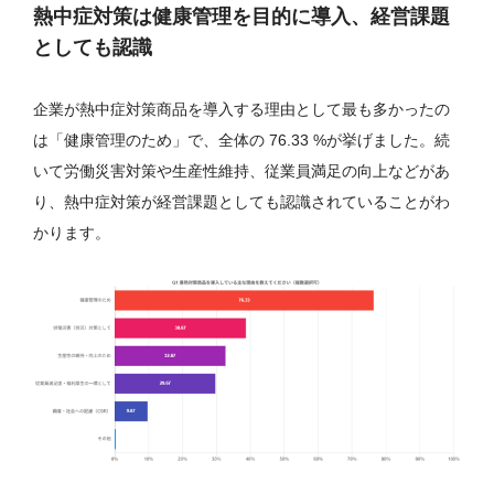
熱中症対策は健康管理を目的に導入、経営課題
としても認識
企業が熱中症対策商品を導入する理由として最も多かったの
は「健康管理のため」で、全体の 76.33 %が挙げました。続
いて労働災害対策や生産性維持、従業員満足の向上などがあ
り、熱中症対策が経営課題としても認識されていることがわ
かります。