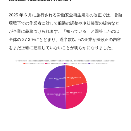
2025 年 6 月に施行される労働安全衛生規則の改正では、暑熱
環境下での作業者に対して服装の調整や冷却装置の提供など
が企業に義務づけられます。「知っている」と回答したのは
全体の 37.3 %にとどまり、過半数以上の企業が法改正の内容
をまだ正確に把握していないことが明らかになりました。