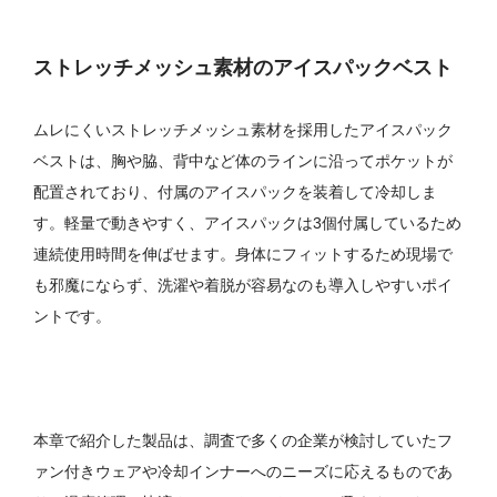
ストレッチメッシュ素材のアイスパックベスト
ムレにくいストレッチメッシュ素材を採用したアイスパック
ベストは、胸や脇、背中など体のラインに沿ってポケットが
配置されており、付属のアイスパックを装着して冷却しま
す。軽量で動きやすく、アイスパックは3個付属しているため
連続使用時間を伸ばせます。身体にフィットするため現場で
も邪魔にならず、洗濯や着脱が容易なのも導入しやすいポイ
ントです。
本章で紹介した製品は、調査で多くの企業が検討していたフ
ァン付きウェアや冷却インナーへのニーズに応えるものであ