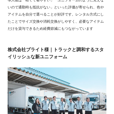
いので通勤時も抵抗がない」といった評価が寄せられ、色や
アイテムを自分で選べることが好評です。レンタル方式にし
たことでサイズ交換や消耗交換がしやすく、必要なアイテム
だけを貸与できるため経費節減にもつながっています
株式会社ブライト様｜トラックと調和するスタ
イリッシュな新ユニフォーム