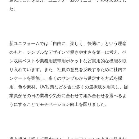
た。
新ユニフォームでは「自由に、楽しく、快適に」という理念
のもと、シンプルなデザインで働きやすさを第一に考え、ペ
ン収納ベストや業務用携帯用ポケットなど実用的な機能を取
り入れています。また、社員の意見を反映するために社内ア
ンケートを実施し、多くのサンプルから選定する方式を採
用。色や素材、UV対策などを含む多くの選択肢を用意し、従
業員がその日の業務や気分に合わせて組み合わせを選べるよ
うにすることでモチベーション向上を図りました。
導入後は「軽くて着やすい」「ユニフォームのように見えな