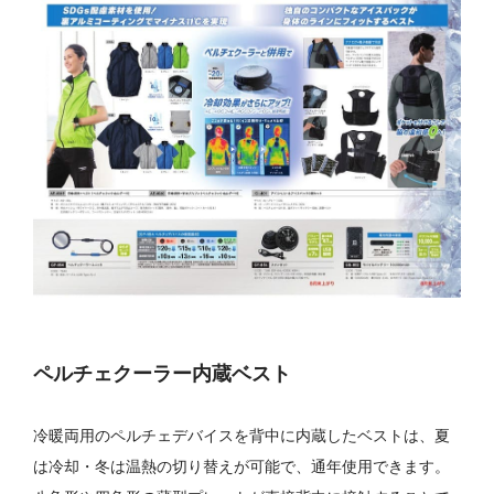
ペルチェクーラー内蔵ベスト
冷暖両用のペルチェデバイスを背中に内蔵したベストは、夏
は冷却・冬は温熱の切り替えが可能で、通年使用できます。