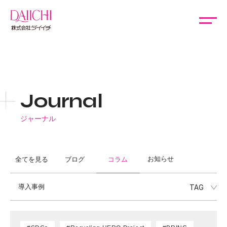
Journal
ジャーナル
お知らせ
全てを見る
ブログ
コラム
導入事例
TAG