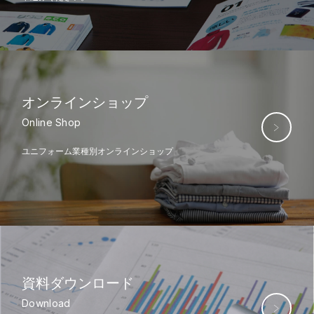
オンライン
ショップ
Online Shop
ユニフォーム業種別オンラインショップ
資料ダウンロード
Download