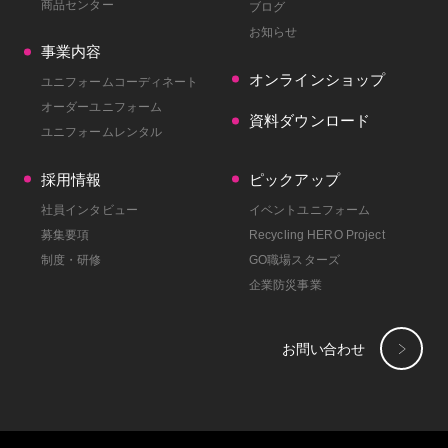
商品センター
ブログ
お知らせ
事業内容
オンラインショップ
ユニフォームコーディネート
オーダーユニフォーム
資料ダウンロード
ユニフォームレンタル
採用情報
ピックアップ
社員インタビュー
イベントユニフォーム
募集要項
Recycling HERO Project
制度・研修
GO職場スターズ
企業防災事業
お問い合わせ